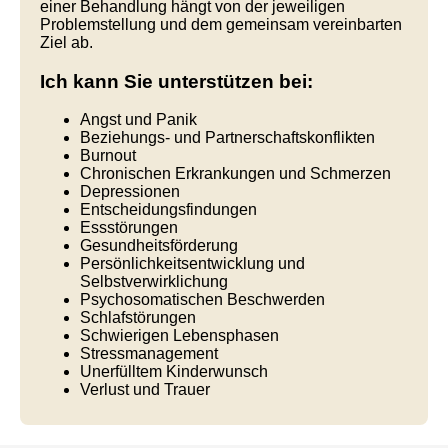
einer Behandlung hängt von der jeweiligen
Problemstellung und dem gemeinsam vereinbarten
Ziel ab.
Ich kann Sie unterstützen bei:
Angst und Panik
Beziehungs- und Partnerschaftskonflikten
Burnout
Chronischen Erkrankungen und Schmerzen
Depressionen
Entscheidungsfindungen
Essstörungen
Gesundheitsförderung
Persönlichkeitsentwicklung und
Selbstverwirklichung
Psychosomatischen Beschwerden
Schlafstörungen
Schwierigen Lebensphasen
Stressmanagement
Unerfülltem Kinderwunsch
Verlust und Trauer